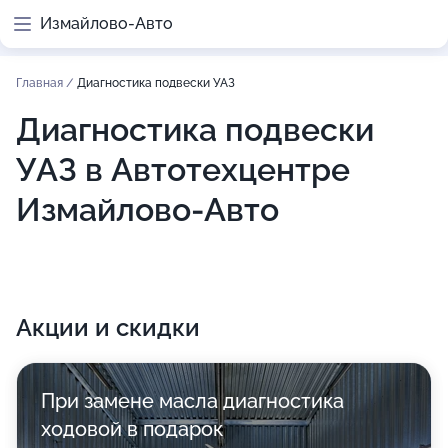
Измайлово-Авто
Главная
/
Диагностика подвески УАЗ
Диагностика подвески
УАЗ в Автотехцентре
Измайлово-Авто
Акции и скидки
При замене масла диагностика
ходовой в подарок