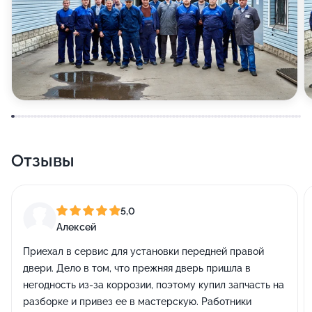
Отзывы
5,0
Алексей
Приехал в сервис для установки передней правой
двери. Дело в том, что прежняя дверь пришла в
негодность из-за коррозии, поэтому купил запчасть на
разборке и привез ее в мастерскую. Работники