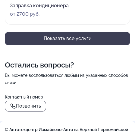
Заправка кондиционера
от 2700 руб.
Показать все услуги
Остались вопросы?
Вы можете воспользоваться любым из указанных способов
связи
Контактный номер
Позвонить
© Автотехцентр Измайлово-Авто на Верхней Первомайской