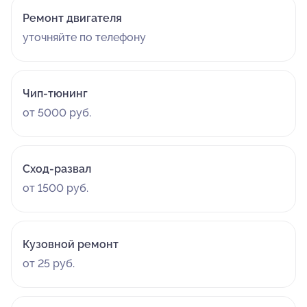
Ремонт двигателя
уточняйте по телефону
Чип-тюнинг
от 5000 руб.
Сход-развал
от 1500 руб.
Кузовной ремонт
от 25 руб.