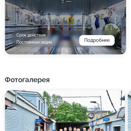
Срок действия
Подробнее
Постоянная акция
Фотогалерея