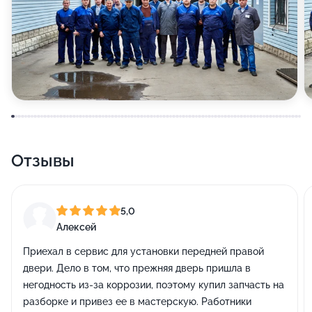
Отзывы
5,0
Алексей
Приехал в сервис для установки передней правой
двери. Дело в том, что прежняя дверь пришла в
негодность из-за коррозии, поэтому купил запчасть на
разборке и привез ее в мастерскую. Работники