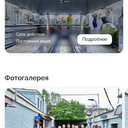
Срок действия
Подробнее
Постоянная акция
Фотогалерея