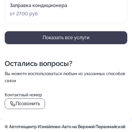
Заправка кондиционера
от 2700 руб.
Показать все услуги
Остались вопросы?
Вы можете воспользоваться любым из указанных способов
связи
Контактный номер
Позвонить
© Автотехцентр Измайлово-Авто на Верхней Первомайской