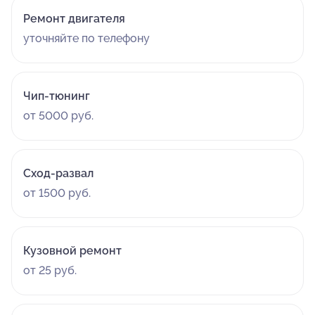
Ремонт двигателя
уточняйте по телефону
Чип-тюнинг
от 5000 руб.
Сход-развал
от 1500 руб.
Кузовной ремонт
от 25 руб.