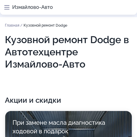
Измайлово-Авто
Главная
/
Кузовной ремонт Dodge
Кузовной ремонт Dodge в
Автотехцентре
Измайлово-Авто
Акции и скидки
При замене масла диагностика
ходовой в подарок