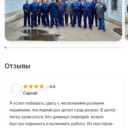
Отзывы
4,0
Сергей
Я успел побывать здесь с несколькими разными
машинами, последний раз делал сход-развал. В центр
легко записаться, без длинных очередей, можно
быстро подъехать и выполнить работу. Из мастеров-