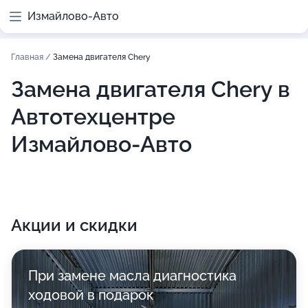
Измайлово-Авто
Главная
/
Замена двигателя Chery
Замена двигателя Chery в
Автотехцентре
Измайлово-Авто
Акции и скидки
При замене масла диагностика
ходовой в подарок