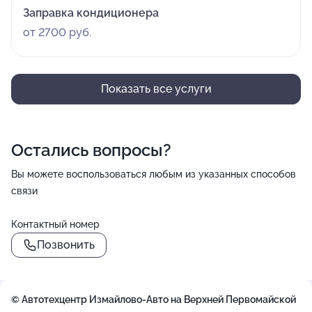
Заправка кондиционера
от 2700 руб.
Показать все услуги
Остались вопросы?
Вы можете воспользоваться любым из указанных способов
связи
Контактный номер
Позвонить
© Автотехцентр Измайлово-Авто на Верхней Первомайской