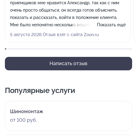
приемщиков мне нравится Александр, так как с ним
очень просто общаться, он всегда готов объяснить,
показать и рассказать, войти в положение клиента.
Мне было непонятно несколько вещей по ремонту, но
Показать ещё
он всегда помогал разобраться.
5 августа 2026 Отзыв взят с сайта Zoon.ru
Написать отзыв
Популярные услуги
Шиномонтаж
от 100 руб.