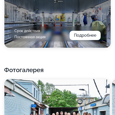
Срок действия
Подробнее
Постоянная акция
Фотогалерея