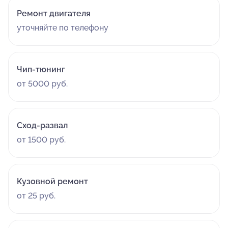
Ремонт двигателя
уточняйте по телефону
Чип-тюнинг
от 5000 руб.
Сход-развал
от 1500 руб.
Кузовной ремонт
от 25 руб.